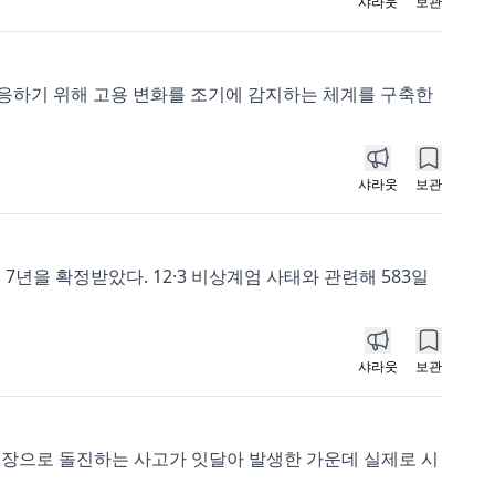
샤라웃
보관
대응하기 위해 고용 변화를 조기에 감지하는 체계를 구축한
샤라웃
보관
년을 확정받았다. 12·3 비상계엄 사태와 관련해 583일
샤라웃
보관
정류장으로 돌진하는 사고가 잇달아 발생한 가운데 실제로 시