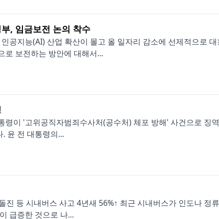
정부, 임금보전 논의 착수
인공지능(AI) 산업 확산이 몰고 올 일자리 감소에 선제적으로 
으로 보전하는 방안에 대해서...
정
통령이 '고위공직자범죄수사처(공수처) 체포 방해' 사건으로 징역 7
 윤 전 대통령의...
 돌진 등 시내버스 사고 4년새 56%↑ 최근 시내버스가 인도나 
이 급증한 것으로 나...