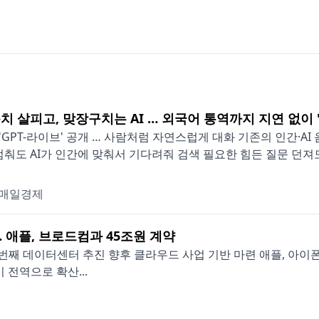
치 살피고, 맞장구치는 AI … 외국어 통역까지 지연 없이 
 'GPT-라이브' 공개 … 사람처럼 자연스럽게 대화 기존의 인간·A
멈춰도 AI가 인간에 맞춰서 기다려줘 검색 필요한 힘든 질문 던져도 
매일경제
 애플, 브로드컴과 45조원 계약
33번째 데이터센터 추진 향후 클라우드 사업 기반 마련 애플, 아이폰
 전역으로 확산...