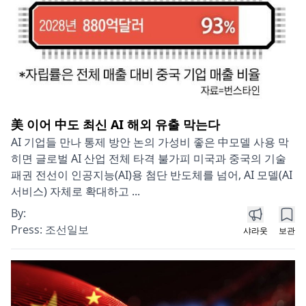
美 이어 中도 최신 AI 해외 유출 막는다
AI 기업들 만나 통제 방안 논의 가성비 좋은 中모델 사용 막
히면 글로벌 AI 산업 전체 타격 불가피 미국과 중국의 기술
패권 전선이 인공지능(AI)용 첨단 반도체를 넘어, AI 모델(AI
서비스) 자체로 확대하고 ...
By:
Press:
조선일보
샤라웃
보관