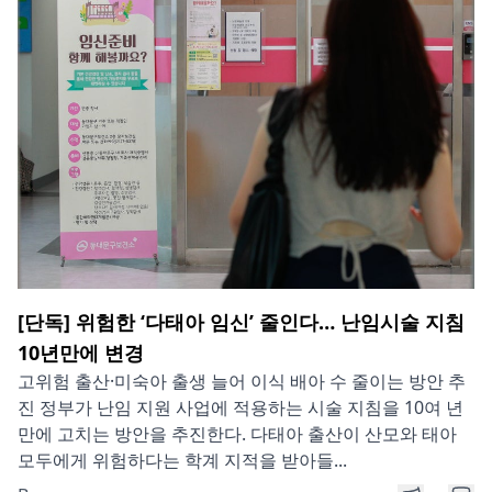
[단독] 위험한 ‘다태아 임신’ 줄인다… 난임시술 지침
10년만에 변경
고위험 출산·미숙아 출생 늘어 이식 배아 수 줄이는 방안 추
진 정부가 난임 지원 사업에 적용하는 시술 지침을 10여 년
만에 고치는 방안을 추진한다. 다태아 출산이 산모와 태아
모두에게 위험하다는 학계 지적을 받아들...