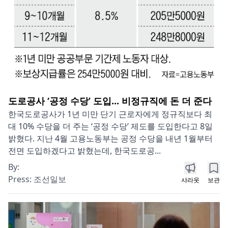
도로공사 ‘공정 수당’ 도입... 비정규직에 돈 더 준다
한국도로공사가 1년 미만 단기 근로자에게 정규직보다 최
대 10% 수당을 더 주는 ‘공정 수당’ 제도를 도입한다고 8일
밝혔다. 지난 4월 고용노동부는 공정 수당을 내년 1월부터
전면 도입하겠다고 밝혔는데, 한국도로공...
By:
Press:
조선일보
샤라웃
보관