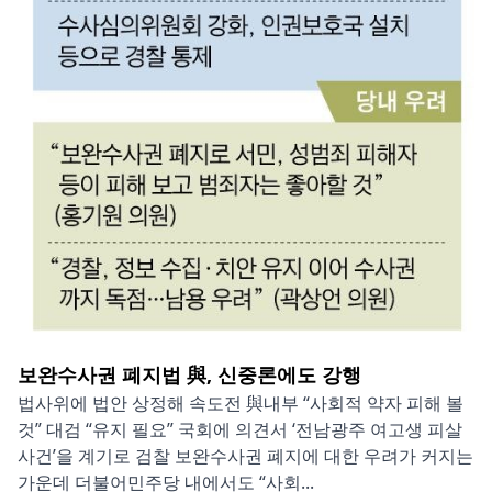
보완수사권 폐지법 與, 신중론에도 강행
법사위에 법안 상정해 속도전 與내부 “사회적 약자 피해 볼
것” 대검 “유지 필요” 국회에 의견서 ‘전남광주 여고생 피살
사건’을 계기로 검찰 보완수사권 폐지에 대한 우려가 커지는
가운데 더불어민주당 내에서도 “사회...