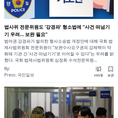
법사위 전문위원도 ‘강경파’ 형소법에 “사건 떠넘기
기 우려… 보완 필요”
범여권 강경파가 발의한 형사소송법 개정안에 대해 국회 법
제사법위원회 전문위원이 “보완수사요구권의 강제력이 약
화돼 기관 간 ‘사건 떠넘기기’로 이어질 수 있다”는 우려를 밝
혔다. 국회 법제사법위원회 심정희 수석전문위원...
By:
Press:
국민일보
샤라웃
보관