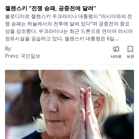
젤렌스키 “전쟁 승패, 공중전에 달려”
볼로디미르 젤렌스키 우크라이나 대통령이 “러시아와의 전
쟁 승패는 하늘에서의 전투에 달려 있다”며 공중전의 중요
성을 강조했다. 우크라이나는 최근 드론으로 연이어 러시아
정유시설을 공습하고 있다. 젤렌스키 대통령은 6일...
By:
Press:
국민일보
샤라웃
보관