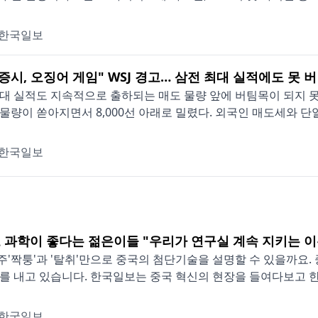
한국일보
 증시, 오징어 게임" WSJ 경고… 삼전 최대 실적에도 못 
대 실적도 지속적으로 출하되는 매도 물량 앞에 버팀목이 되지 못
물량이 쏟아지면서 8,000선 아래로 밀렸다. 외국인 매도세와 단일
한국일보
 과학이 좋다는 젊은이들 "우리가 연구실 계속 지키는 이
'짝퉁'과 '탈취'만으로 중국의 첨단기술을 설명할 수 있을까요. 
를 내고 있습니다. 한국일보는 중국 혁신의 현장을 들여다보고 한국
한국일보