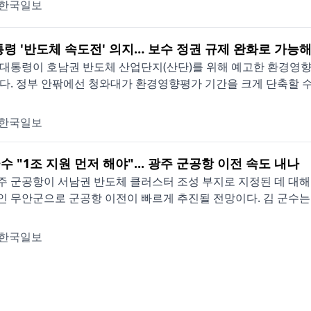
한국일보
통령 '반도체 속도전' 의지… 보수 정권 규제 완화로 가능
대통령이 호남권 반도체 산업단지(산단)를 위해 예고한 환경영
다. 정부 안팎에선 청와대가 환경영향평가 기간을 크게 단축할 수 있
한국일보
 "1조 지원 먼저 해야"... 광주 군공항 이전 속도 내나
 군공항이 서남권 반도체 클러스터 조성 부지로 지정된 데 대해
 무안군으로 군공항 이전이 빠르게 추진될 전망이다. 김 군수는 7
한국일보