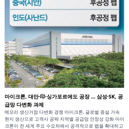
마이크론, 대만·印·싱가포르에도 공장 … 삼성·SK, 공
급망 다변화 과제
메모리 생산거점 다변화 경쟁 마이크론, 글로벌 증설 가속
현지 생산으로 고객사 공략 지역별 공급망 안정성 강화 마이
크론이 전 세계 주요 수요처에서 공격적으로 팹을 확대하고