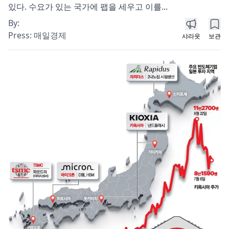
있다. 수요가 있는 국가에 팹을 세우고 이를...
By:
Press:
매일경제
샤라웃
보관