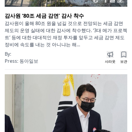
감사원 ‘80조 세금 감면’ 감사 착수
감사원이 올해 80조 원을 넘길 것으로 전망되는 세금 감면
제도의 운영 실태에 대한 감사에 착수했다. ‘3대 메가 프로젝
트’ 등에 대한 대대적인 재정 투자를 앞두고 세금 감면 제도
정비에 속도를 내는 것 아니냐는 해...
By:
Press:
동아일보
샤라웃
보관