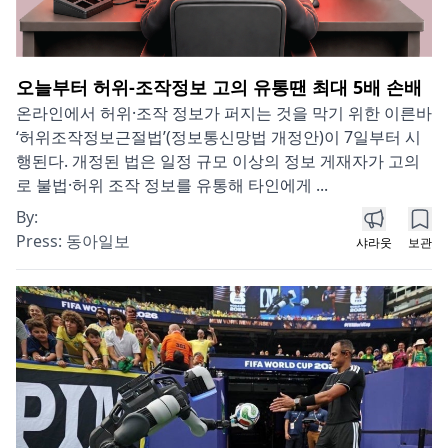
오늘부터 허위-조작정보 고의 유통땐 최대 5배 손배
온라인에서 허위·조작 정보가 퍼지는 것을 막기 위한 이른바
‘허위조작정보근절법’(정보통신망법 개정안)이 7일부터 시
행된다. 개정된 법은 일정 규모 이상의 정보 게재자가 고의
로 불법·허위 조작 정보를 유통해 타인에게 ...
By:
Press:
동아일보
샤라웃
보관