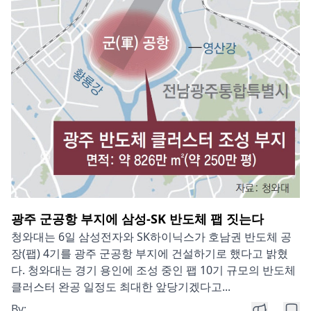
광주 군공항 부지에 삼성-SK 반도체 팹 짓는다
청와대는 6일 삼성전자와 SK하이닉스가 호남권 반도체 공
장(팹) 4기를 광주 군공항 부지에 건설하기로 했다고 밝혔
다. 청와대는 경기 용인에 조성 중인 팹 10기 규모의 반도체
클러스터 완공 일정도 최대한 앞당기겠다고...
By: