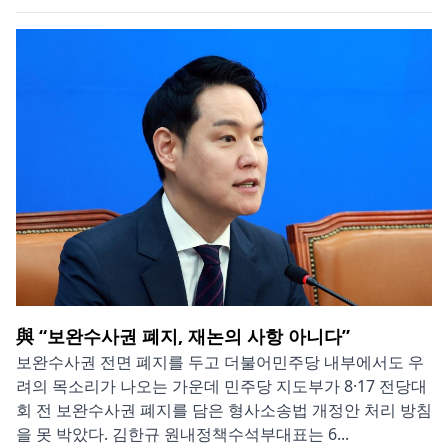
與 “보완수사권 폐지, 재논의 사항 아니다”
보완수사권 전면 폐지를 두고 더불어민주당 내부에서도 우
려의 목소리가 나오는 가운데 민주당 지도부가 8·17 전당대
회 전 보완수사권 폐지를 담은 형사소송법 개정안 처리 방침
을 못 박았다. 김한규 원내정책수석부대표는 6...