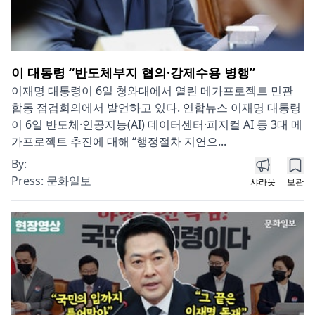
이 대통령 “반도체부지 협의·강제수용 병행”
이재명 대통령이 6일 청와대에서 열린 메가프로젝트 민관
합동 점검회의에서 발언하고 있다. 연합뉴스 이재명 대통령
이 6일 반도체·인공지능(AI) 데이터센터·피지컬 AI 등 3대 메
가프로젝트 추진에 대해 “행정절차 지연으...
By:
Press:
문화일보
샤라웃
보관