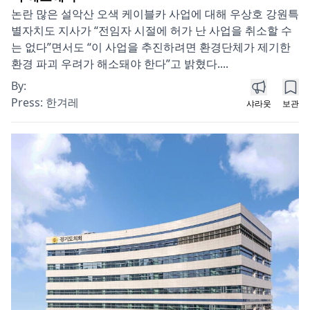
논란 많은 설악산 오색 케이블카 사업에 대해 우상호 강원특
별자치도 지사가 “전임자 시절에 허가 난 사업을 취소할 수
는 없다”면서도 “이 사업을 추진하려면 환경단체가 제기한
환경 파괴 우려가 해소돼야 한다”고 밝혔다....
By:
Press:
한겨레
샤라웃
보관