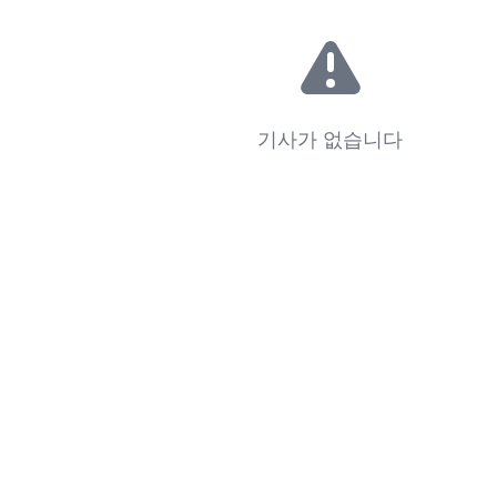
기사가 없습니다