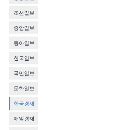
조선일보
중앙일보
동아일보
한국일보
국민일보
문화일보
한국경제
매일경제