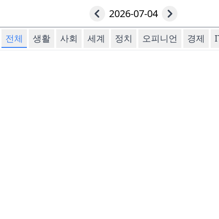
2026-07-04
전체
생활
사회
세계
정치
오피니언
경제
I