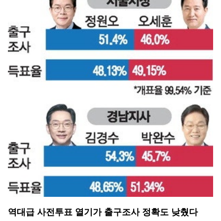
역대급 사전투표 열기가 출구조사 정확도 낮췄다