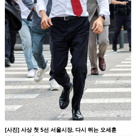
[사진] 사상 첫 5선 서울시장, 다시 뛰는 오세훈