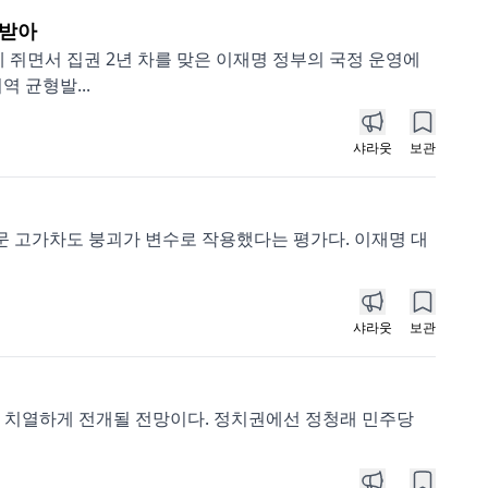
 받아
 쥐면서 집권 2년 차를 맞은 이재명 정부의 국정 운영에
역 균형발...
샤라웃
보관
문 고가차도 붕괴가 변수로 작용했다는 평가다. 이재명 대
샤라웃
보관
도 치열하게 전개될 전망이다. 정치권에선 정청래 민주당