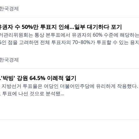
한국경제
유권자 수 50%만 투표지 인쇄…일부 대기하다 포기
거관리위원회는 통상 본투표에서 유권자의 60% 수준에 해당하는
0%인 점을 고려하면 전체 투표자의 70~80%가 투표할 수 있는 용지
한국경제
'박빙' 강원 64.5% 이례적 열기
6·3 지방선거 투표율은 여당인 더불어민주당에 유리하게 작용했다
투표에 나선 것으로 분석됐...