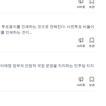
샤라웃
보관
 투표용지를 인쇄하는 것으로 전해진다. 사전투표 비율이
를 인쇄하는 것이...
샤라웃
보관
. 이재명 정부의 안정적 국정 운영을 지지하는 민주당 지지
샤라웃
보관