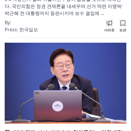
다. 국민의힘은 정권 견제론을 내세우며 선거 막판 이명박·
박근혜 전 대통령까지 등판시키며 보수 결집에 ...
By:
Press:
한국일보
샤라웃
보관