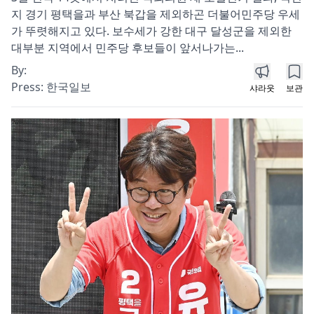
지 경기 평택을과 부산 북갑을 제외하곤 더불어민주당 우세
가 뚜렷해지고 있다. 보수세가 강한 대구 달성군을 제외한
대부분 지역에서 민주당 후보들이 앞서나가는...
By:
Press:
한국일보
샤라웃
보관