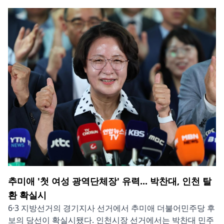
추미애 '첫 여성 광역단체장' 유력... 박찬대, 인천 탈
환 확실시
6·3 지방선거의 경기지사 선거에서 추미애 더불어민주당 후
보의 당선이 확실시됐다. 인천시장 선거에서는 박찬대 민주