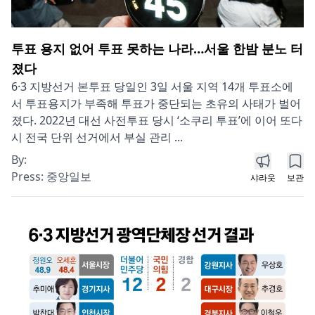
투표 용지 없어 투표 못하는 나라…서울 한밤 분노 터
졌다
6·3 지방선거 본투표 당일인 3일 서울 지역 14개 투표소에
서 투표용지가 부족해 투표가 중단되는 초유의 사태가 벌어
졌다. 2022년 대선 사전투표 당시 ‘소쿠리 투표’에 이어 또다
시 전국 단위 선거에서 부실 관리 ...
By:
Press:
중앙일보
샤라웃
보관