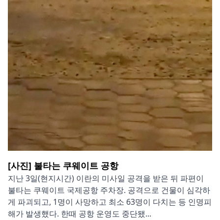
[사진] 불타는 쿠웨이트 공항
지난 3일(현지시간) 이란의 미사일 공격을 받은 뒤 파편이
불타는 쿠웨이트 국제공항 주차장. 공격으로 건물이 심각하
게 파괴되고, 1명이 사망하고 최소 63명이 다치는 등 인명피
해가 발생했다. 한때 공항 운영도 중단됐...