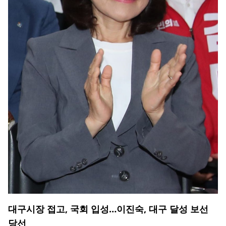
대구시장 접고, 국회 입성…이진숙, 대구 달성 보선
당선