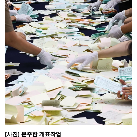
[사진] 분주한 개표작업