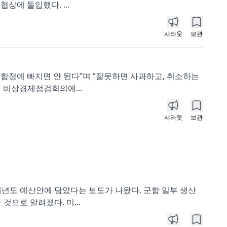
상에 돌입했다. ...
샤라웃
보관
함정에 빠지면 안 된다”며 “잘못하면 사과하고, 취소하는
 비상경제점검회의에...
샤라웃
보관
내년도 예산안에 담았다는 보도가 나왔다. 군함 일부 생산
으로 알려졌다. 미...