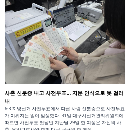
사촌 신분증 내고 사전투표… 지문 인식으로 못 걸러
내
6·3 지방선거 사전투표에서 다른 사람 신분증으로 사전투표
가 이뤄지는 일이 발생했다. 31일 대구시선거관리위원회에
따르면 사전투표 첫날인 지난달 29일 한 여성은 자신의 사
촌, 요양보호사와 함께 대구 서구의 한 행정...