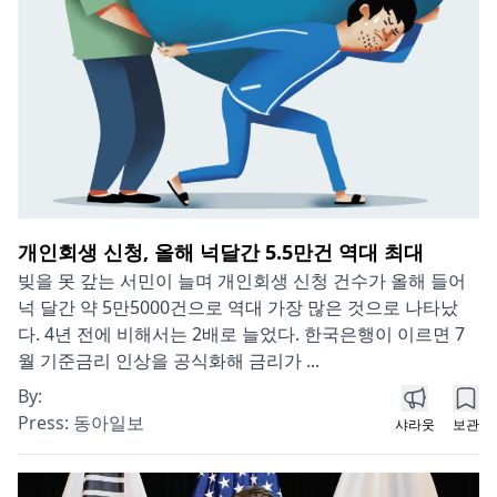
개인회생 신청, 올해 넉달간 5.5만건 역대 최대
빚을 못 갚는 서민이 늘며 개인회생 신청 건수가 올해 들어
넉 달간 약 5만5000건으로 역대 가장 많은 것으로 나타났
다. 4년 전에 비해서는 2배로 늘었다. 한국은행이 이르면 7
월 기준금리 인상을 공식화해 금리가 ...
By:
Press:
동아일보
샤라웃
보관