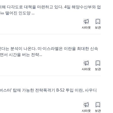
위해 다각도로 대책을 마련하고 있다. 4일 해양수산부와 업
 떨어진 인도양 ...
샤라웃
보관
했다는 분석이 나온다. 미·이스라엘은 이란을 최대한 신속
서 시간을 버는 전략...
샤라웃
보관
스터’ 탑재 가능한 전략폭격기 B-52 투입 이란, 사우디
샤라웃
보관