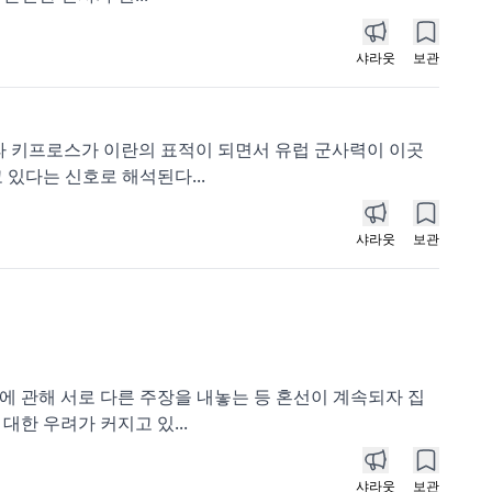
샤라웃
보관
라 키프로스가 이란의 표적이 되면서 유럽 군사력이 이곳
있다는 신호로 해석된다...
샤라웃
보관
에 관해 서로 다른 주장을 내놓는 등 혼선이 계속되자 집
한 우려가 커지고 있...
샤라웃
보관