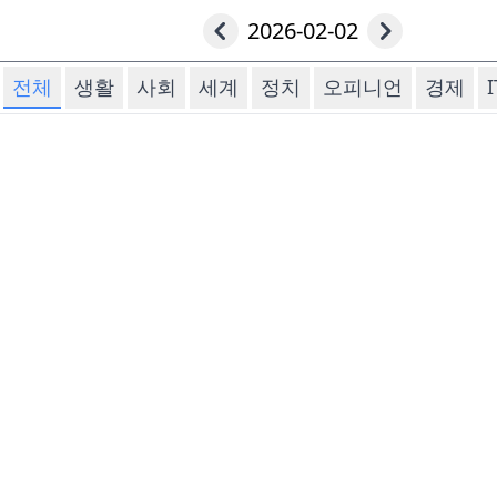
2026-02-02
전체
생활
사회
세계
정치
오피니언
경제
I