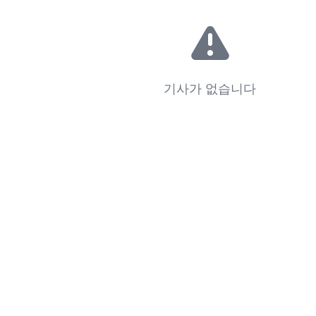
기사가 없습니다