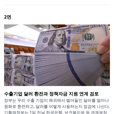
2
면
수출기업 달러 환전과 정책자금 지원 연계 검토
정부는 우리 수출 기업이 해외에서 벌어들인 달러를 얼마나
원화로 환전하고, 달러를 어떻게 사용하는지 점검에 나선다.
기획재정부는 1일 전날 한국은행, 보건복지부 등 관계부처