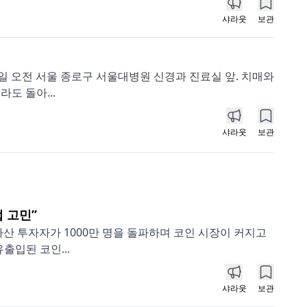
샤라웃
보관
1일 오전 서울 종로구 서울대병원 신경과 진료실 앞. 치매와
도 돌아...
샤라웃
보관
 고민”
자산 투자자가 1000만 명을 돌파하며 코인 시장이 커지고
출입된 코인...
샤라웃
보관