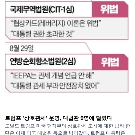
트럼프 '상호관세' 운명, 대법관 9명에 달렸다
도널드 트럼프 미국 행정부의 상호관세 조치에 대한 법적 판
단은 이제 미국 대법원 몫으로 넘어갔다. 트럼프 대통령은