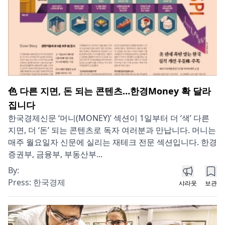
色 다른 지면, 돈 되는 콘텐츠…한경Money 확 달라
집니다
한국경제신문 ‘머니(MONEY)’ 섹션이 1일부터 더 ‘색’ 다른
지면, 더 ‘돈’ 되는 콘텐츠로 독자 여러분과 만납니다. 머니는
매주 월요일자 신문에 실리는 재테크 전문 섹션입니다. 한경
증권부, 금융부, 부동산부...
By:
Press:
한국경제
샤라웃
보관