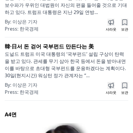
보수파가 우위인 대법원이 자신의 편을 들어줄 것으로 기대
하고 있다. 트럼프 대통령은 지난 29일 연방...
By:
이상은 기자
Press:
한국경제
샤라웃
보관
韓·日서 돈 걷어 국부펀드 만든다는 美
도널드 트럼프 미국 대통령의 ‘국부펀드’ 설립 구상이 탄력
을 받고 있다. 관세를 무기 삼아 한국 등에서 돈을 받아내면
이를 바탕으로 초대형 국부펀드를 운용하겠다는 계획이다.
30일(현지시간) 워싱턴 정가 관계자는 “...
By:
이상은 기자
Press:
한국경제
샤라웃
보관
A4
면