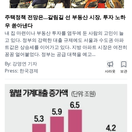
주택정책 전망은…갈림길 선 부동산 시장, 투자 노하
우 쏟아낸다
내 집 마련이나 부동산 투자를 염두에 둔 사람의 고민이 늘
고 있다. 정부의 강력한 대출 규제에도 서울과 수도권 아파
트값은 상승세를 이어가고 있다. 지방 아파트 시장은 여전히
꽁꽁 얼어붙었다. 정부는 공급 대책을 예고...
By:
강영연 기자
Press:
한국경제
샤라웃
보관