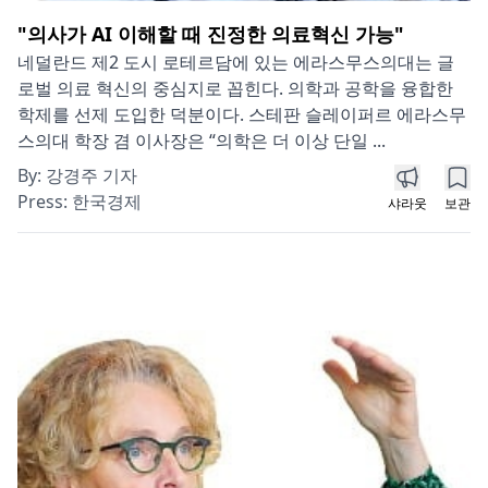
"의사가 AI 이해할 때 진정한 의료혁신 가능"
네덜란드 제2 도시 로테르담에 있는 에라스무스의대는 글
로벌 의료 혁신의 중심지로 꼽힌다. 의학과 공학을 융합한
학제를 선제 도입한 덕분이다. 스테판 슬레이퍼르 에라스무
스의대 학장 겸 이사장은 “의학은 더 이상 단일 ...
By:
강경주 기자
Press:
한국경제
샤라웃
보관