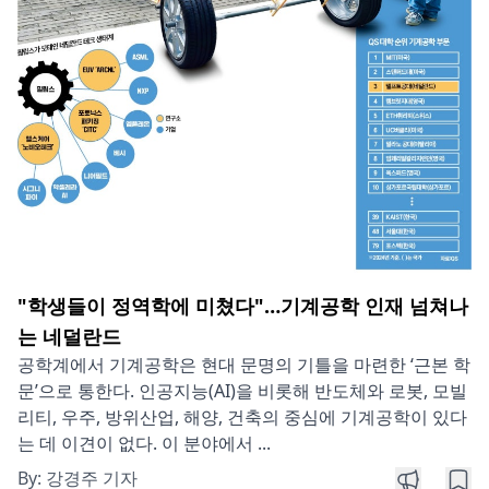
"학생들이 정역학에 미쳤다"…기계공학 인재 넘쳐나
는 네덜란드
공학계에서 기계공학은 현대 문명의 기틀을 마련한 ‘근본 학
문’으로 통한다. 인공지능(AI)을 비롯해 반도체와 로봇, 모빌
리티, 우주, 방위산업, 해양, 건축의 중심에 기계공학이 있다
는 데 이견이 없다. 이 분야에서 ...
By:
강경주 기자