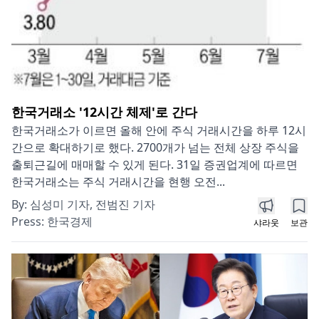
한국거래소 '12시간 체제'로 간다
한국거래소가 이르면 올해 안에 주식 거래시간을 하루 12시
간으로 확대하기로 했다. 2700개가 넘는 전체 상장 주식을
출퇴근길에 매매할 수 있게 된다. 31일 증권업계에 따르면
한국거래소는 주식 거래시간을 현행 오전...
By:
심성미 기자, 전범진 기자
Press:
한국경제
샤라웃
보관