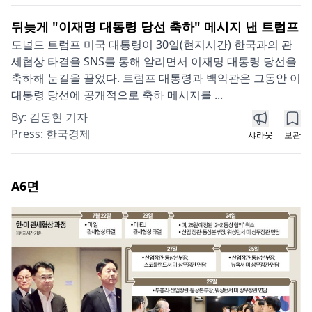
뒤늦게 "이재명 대통령 당선 축하" 메시지 낸 트럼프
도널드 트럼프 미국 대통령이 30일(현지시간) 한국과의 관
세협상 타결을 SNS를 통해 알리면서 이재명 대통령 당선을
축하해 눈길을 끌었다. 트럼프 대통령과 백악관은 그동안 이
대통령 당선에 공개적으로 축하 메시지를 ...
By:
김동현 기자
Press:
한국경제
샤라웃
보관
A6
면