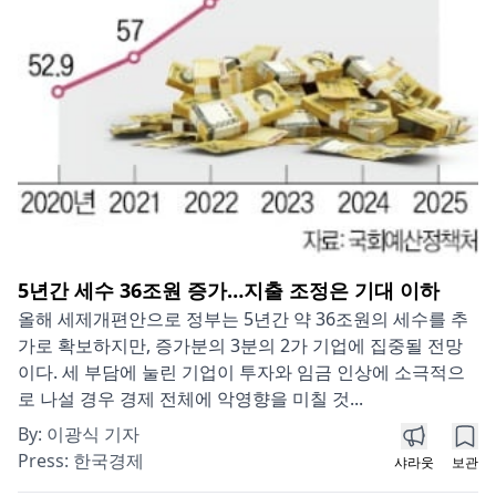
5년간 세수 36조원 증가…지출 조정은 기대 이하
올해 세제개편안으로 정부는 5년간 약 36조원의 세수를 추
가로 확보하지만, 증가분의 3분의 2가 기업에 집중될 전망
이다. 세 부담에 눌린 기업이 투자와 임금 인상에 소극적으
로 나설 경우 경제 전체에 악영향을 미칠 것...
By:
이광식 기자
Press:
한국경제
샤라웃
보관