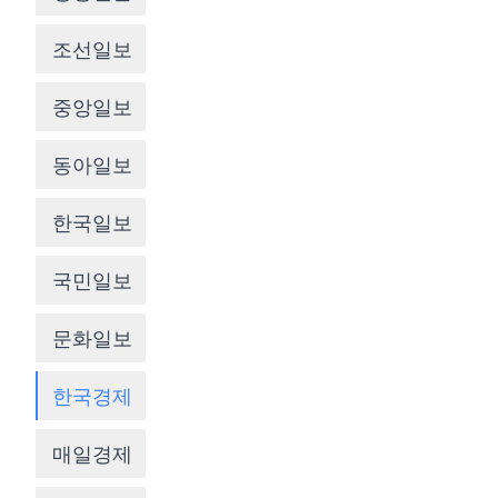
조선일보
중앙일보
동아일보
한국일보
국민일보
문화일보
한국경제
매일경제