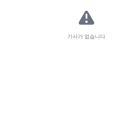
기사가 없습니다