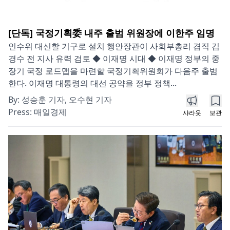
[단독] 국정기획委 내주 출범 위원장에 이한주 임명
인수위 대신할 기구로 설치 행안장관이 사회부총리 겸직 김
경수 전 지사 유력 검토 ◆ 이재명 시대 ◆ 이재명 정부의 중
장기 국정 로드맵을 마련할 국정기획위원회가 다음주 출범
한다. 이재명 대통령의 대선 공약을 정부 정책...
By:
성승훈 기자, 오수현 기자
Press:
매일경제
샤라웃
보관