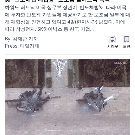
하워드 러트닉 미국 상무부 장관이 '반도체법'에 따라 미국
에 투자한 반도체 기업들에 제공하기로 한 보조금 일부에 대
해 재협상을 진행하고 있다고 4일(현지시간) 밝혔다. 이에
따라 삼성전자, SK하이닉스 등 한국 기업...
By:
김제관 기자
Press:
매일경제
샤라웃
보관