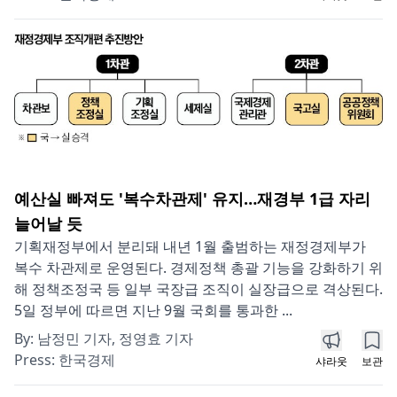
예산실 빠져도 '복수차관제' 유지…재경부 1급 자리
늘어날 듯
기획재정부에서 분리돼 내년 1월 출범하는 재정경제부가
복수 차관제로 운영된다. 경제정책 총괄 기능을 강화하기 위
해 정책조정국 등 일부 국장급 조직이 실장급으로 격상된다.
5일 정부에 따르면 지난 9월 국회를 통과한 ...
By:
남정민 기자, 정영효 기자
Press:
한국경제
샤라웃
보관