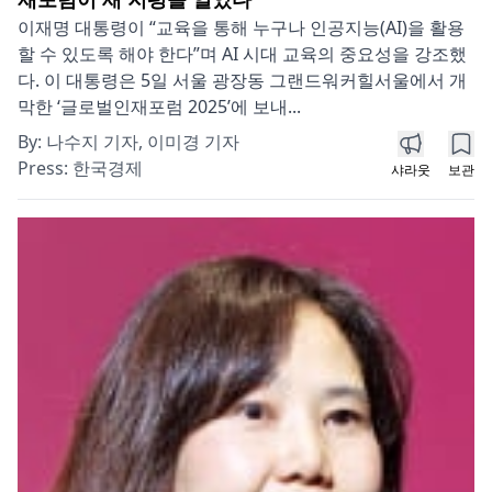
이재명 대통령이 “교육을 통해 누구나 인공지능(AI)을 활용
할 수 있도록 해야 한다”며 AI 시대 교육의 중요성을 강조했
다. 이 대통령은 5일 서울 광장동 그랜드워커힐서울에서 개
막한 ‘글로벌인재포럼 2025’에 보내...
By:
나수지 기자, 이미경 기자
Press:
한국경제
샤라웃
보관