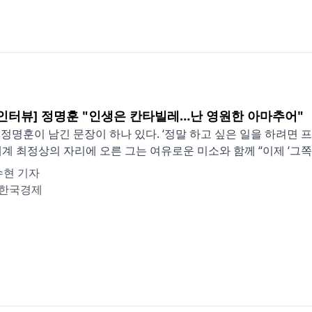
 인터뷰] 정명훈 "인생은 칸타빌레…난 영원한 아마추어"
 정명훈이 남긴 문장이 하나 있다. ‘정말 하고 싶은 일을 하려면 
세계 최정상의 자리에 오른 그는 여유로운 미소와 함께 “이제 ‘그쪽’(
수현 기자
한국경제