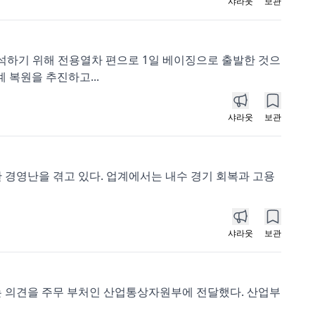
샤라웃
보관
참석하기 위해 전용열차 편으로 1일 베이징으로 출발한 것으
 복원을 추진하고...
샤라웃
보관
한 경영난을 겪고 있다. 업계에서는 내수 경기 회복과 고용
샤라웃
보관
는 의견을 주무 부처인 산업통상자원부에 전달했다. 산업부