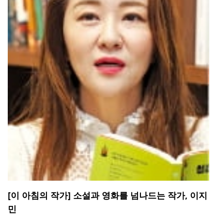
[이 아침의 작가] 소설과 영화를 넘나드는 작가, 이지
민