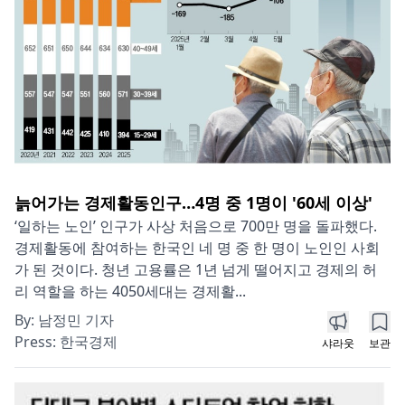
늙어가는 경제활동인구…4명 중 1명이 '60세 이상'
‘일하는 노인’ 인구가 사상 처음으로 700만 명을 돌파했다.
경제활동에 참여하는 한국인 네 명 중 한 명이 노인인 사회
가 된 것이다. 청년 고용률은 1년 넘게 떨어지고 경제의 허
리 역할을 하는 4050세대는 경제활...
By:
남정민 기자
Press:
한국경제
샤라웃
보관