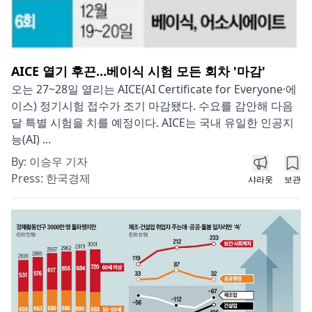
AICE 열기 후끈…베이식 시험 모든 회차 '마감'
오는 27~28일 열리는 AICE(AI Certificate for Everyone·에
이스) 정기시험 접수가 조기 마감됐다. 수요를 감안해 다음
달 특별 시험을 치를 예정이다. AICE는 국내 유일한 인공지
능(AI) ...
By:
이승우 기자
Press:
한국경제
샤라웃
보관