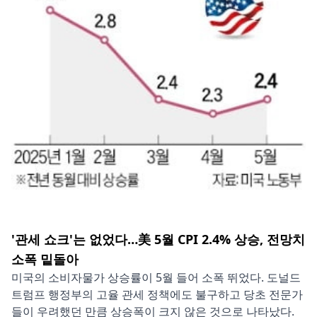
'관세 쇼크'는 없었다…美 5월 CPI 2.4% 상승, 전망치
소폭 밑돌아
미국의 소비자물가 상승률이 5월 들어 소폭 뛰었다. 도널드
트럼프 행정부의 고율 관세 정책에도 불구하고 당초 전문가
들이 우려했던 만큼 상승폭이 크지 않은 것으로 나타났다.