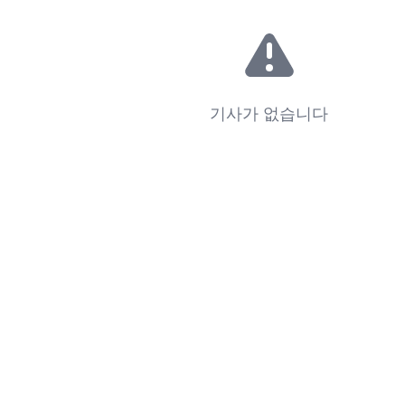
기사가 없습니다