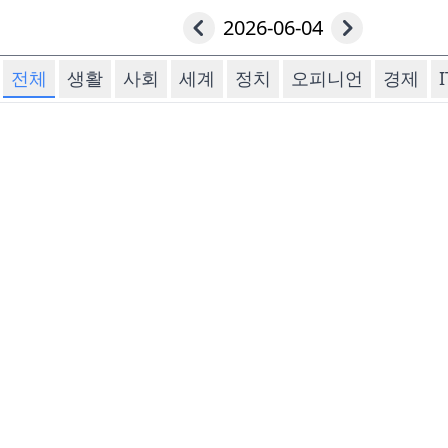
2026-06-04
전체
생활
사회
세계
정치
오피니언
경제
I