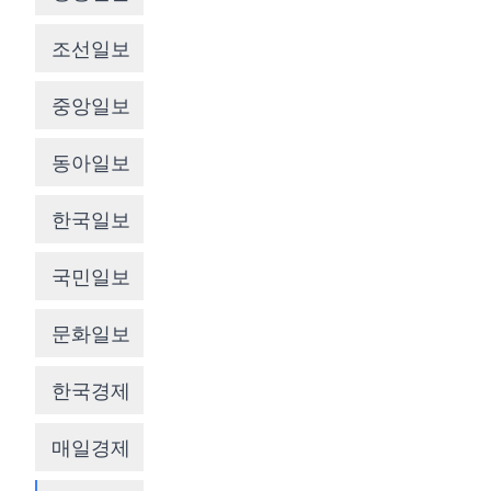
조선일보
중앙일보
동아일보
한국일보
국민일보
문화일보
한국경제
매일경제