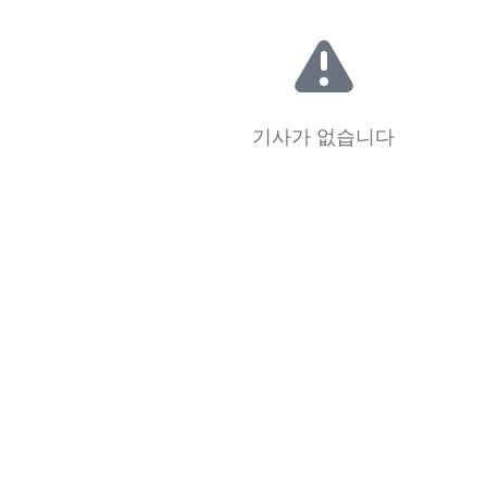
기사가 없습니다