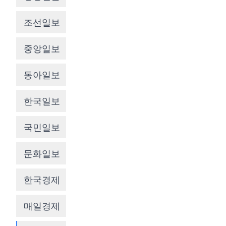
조선일보
중앙일보
동아일보
한국일보
국민일보
문화일보
한국경제
매일경제