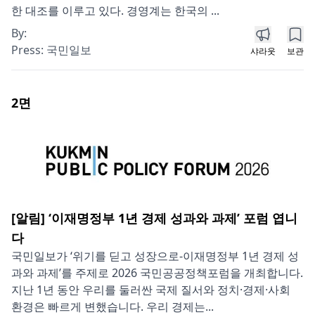
한 대조를 이루고 있다. 경영계는 한국의 ...
By:
Press:
국민일보
샤라웃
보관
2
면
[알림] ‘이재명정부 1년 경제 성과와 과제’ 포럼 엽니
다
국민일보가 ‘위기를 딛고 성장으로-이재명정부 1년 경제 성
과와 과제’를 주제로 2026 국민공공정책포럼을 개최합니다.
지난 1년 동안 우리를 둘러싼 국제 질서와 정치·경제·사회
환경은 빠르게 변했습니다. 우리 경제는...