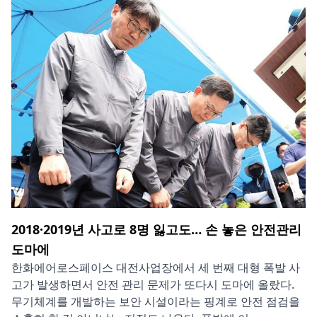
2018·2019년 사고로 8명 잃고도… 손 놓은 안전관리
도마에
한화에어로스페이스 대전사업장에서 세 번째 대형 폭발 사
고가 발생하면서 안전 관리 문제가 또다시 도마에 올랐다.
무기체계를 개발하는 보안 시설이라는 핑계로 안전 점검을