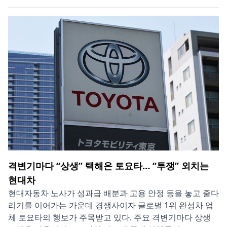
격변기마다 “상생” 택해온 토요타… “투쟁” 외치는
현대차
현대자동차 노사가 성과급 배분과 고용 안정 등을 놓고 줄다
리기를 이어가는 가운데 경쟁사이자 글로벌 1위 완성차 업
체 토요타의 행보가 주목받고 있다. 주요 격변기마다 상생