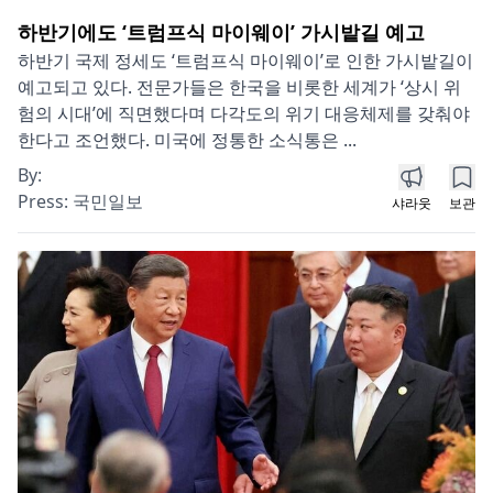
하반기에도 ‘트럼프식 마이웨이’ 가시밭길 예고
하반기 국제 정세도 ‘트럼프식 마이웨이’로 인한 가시밭길이
예고되고 있다. 전문가들은 한국을 비롯한 세계가 ‘상시 위
험의 시대’에 직면했다며 다각도의 위기 대응체제를 갖춰야
한다고 조언했다. 미국에 정통한 소식통은 ...
By:
Press:
국민일보
샤라웃
보관