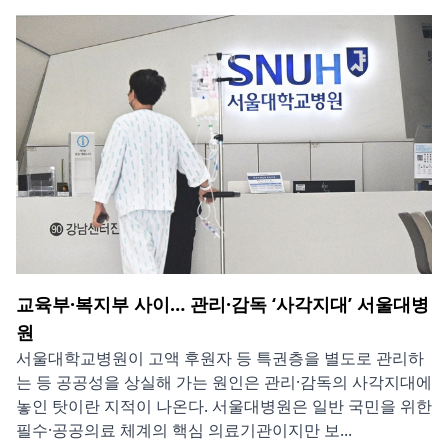
교육부·복지부 사이… 관리·감독 ‘사각지대’ 서울대병
원
서울대학교병원이 고액 후원자 등 특권층을 별도로 관리하
는 등 공공성을 상실해 가는 원인은 관리·감독의 사각지대에
놓인 탓이란 지적이 나온다. 서울대병원은 일반 국민을 위한
필수·공공의료 체계의 핵심 의료기관이지만 보...