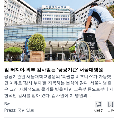
일 터져야 외부 감사받는 ‘공공기관’ 서울대병원
공공기관인 서울대학교병원의 ‘특권층 비즈니스’가 가능했
던 이유로 ‘감사 부재’를 지목하는 분석이 많다. 서울대병원
은 그간 사회적으로 물의를 빚을 때만 교육부 등으로부터 제
한적인 감사를 받아 왔다. 감사원이 이 병원의...
By:
Press:
국민일보
샤라웃
보관