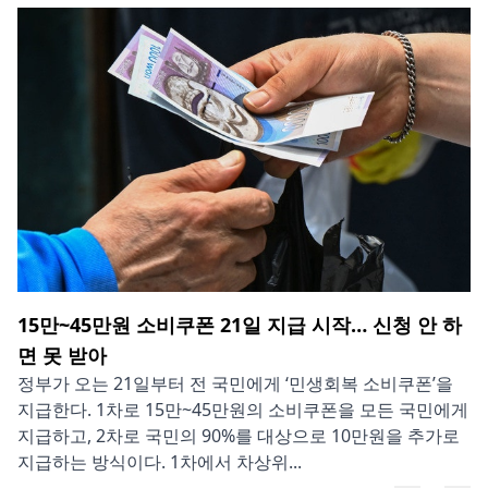
15만~45만원 소비쿠폰 21일 지급 시작… 신청 안 하
면 못 받아
정부가 오는 21일부터 전 국민에게 ‘민생회복 소비쿠폰’을
지급한다. 1차로 15만~45만원의 소비쿠폰을 모든 국민에게
지급하고, 2차로 국민의 90%를 대상으로 10만원을 추가로
지급하는 방식이다. 1차에서 차상위...