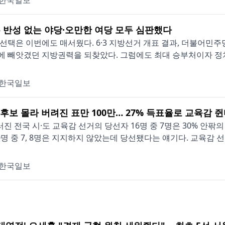
한국일보
 반성 없는 야당·오만한 여당 모두 심판했다
선택은 이번에도 매서웠다. 6·3 지방선거 개표 결과, 더불어민주당
 빼앗겼던 지방권력을 되찾았다. 그럼에도 최대 승부처이자 정치적
한국일보
 후보 몰라 버려진 표만 100만… 27% 득표율로 교육감 
러진 전국 시·도 교육감 선거의 당선자 16명 중 7명은 30% 안
0명 중 7, 8명은 지지하지 않았는데 당선됐다는 얘기다. 교육감 선거
한국일보