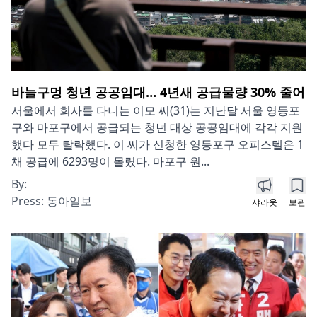
바늘구멍 청년 공공임대… 4년새 공급물량 30% 줄어
서울에서 회사를 다니는 이모 씨(31)는 지난달 서울 영등포
구와 마포구에서 공급되는 청년 대상 공공임대에 각각 지원
했다 모두 탈락했다. 이 씨가 신청한 영등포구 오피스텔은 1
채 공급에 6293명이 몰렸다. 마포구 원...
By:
Press:
동아일보
샤라웃
보관