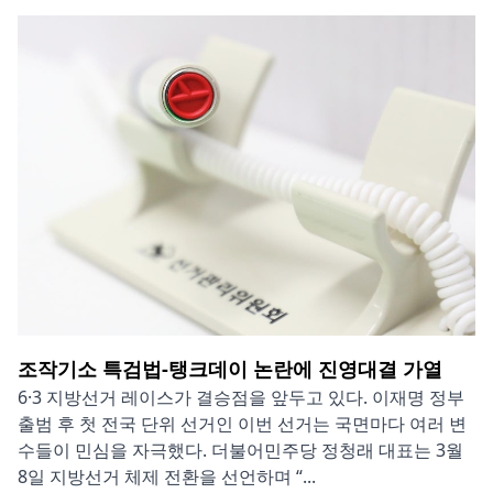
조작기소 특검법-탱크데이 논란에 진영대결 가열
6·3 지방선거 레이스가 결승점을 앞두고 있다. 이재명 정부
출범 후 첫 전국 단위 선거인 이번 선거는 국면마다 여러 변
수들이 민심을 자극했다. 더불어민주당 정청래 대표는 3월
8일 지방선거 체제 전환을 선언하며 “...