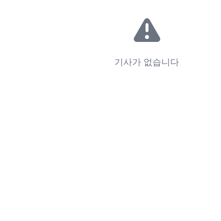
기사가 없습니다