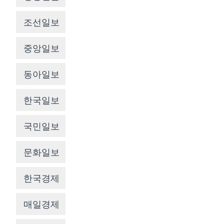
조선일보
중앙일보
동아일보
한국일보
국민일보
문화일보
한국경제
매일경제